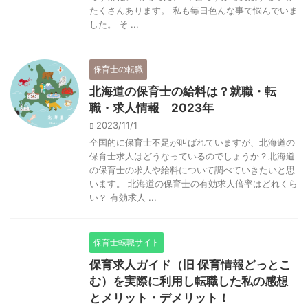
たくさんあります。 私も毎日色んな事で悩んでいま
した。 そ ...
保育士の転職
北海道の保育士の給料は？就職・転
職・求人情報 2023年
2023/11/1
全国的に保育士不足が叫ばれていますが、北海道の
保育士求人はどうなっているのでしょうか？北海道
の保育士の求人や給料について調べていきたいと思
います。 北海道の保育士の有効求人倍率はどれくら
い？ 有効求人 ...
保育士転職サイト
保育求人ガイド（旧 保育情報どっとこ
む）を実際に利用し転職した私の感想
とメリット・デメリット！