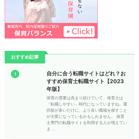
おすすめ記事
自分に合う転職サイトはどれ？お
1
すすめ保育士転職サイト【2023
年版】
保育の需要は高まり続けていて、保育士は
「転職しやすい」時代になっていますね。選
択肢が多いだけに、より良い職場を探すこと
が大変になっているかもしれません。 保育
士専門の転職サイトを利用する人が増えてい
ま ...