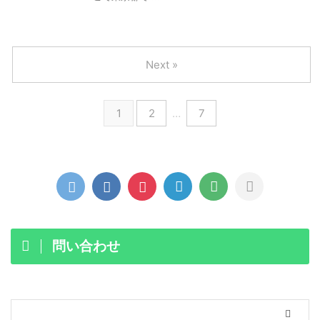
Next »
1
2
…
7
問い合わせ