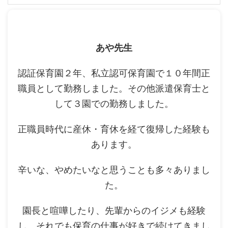
あや先生
認証保育園２年、私立認可保育園で１０年間正
職員として勤務しました。その他派遣保育士と
して３園での勤務しました。
正職員時代に産休・育休を経て復帰した経験も
あります。
辛いな、やめたいなと思うことも多々ありまし
た。
園長と喧嘩したり、先輩からのイジメも経験
し、それでも保育の仕事が好きで続けてきまし