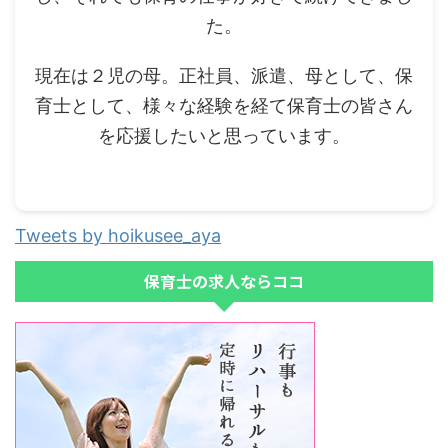
た。
現在は２児の母。正社員、派遣、母として、保
育士として、様々な経験を経て保育士の皆さん
を応援したいと思っています。
Tweets by hoikusee_aya
保育士の求人ならココ