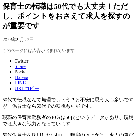
保育士の転職は50代でも大丈夫！ただ
し、ポイントをおさえて求人を探すの
が重要です
2023年9月27日
このページには広告が含まれています
Twitter
Share
Pocket
Hatena
LINE
URLコピー
50代で転職なんて無理でしょう？と不安に思う人も多いです
が、保育士なら50代での転職も可能です。
現職の保育園勤務者の10％は50代というデータがあり、現場
では大きな戦力となっています。
50代保育士を採用したい理由、転職のきっかけ、求人の選び