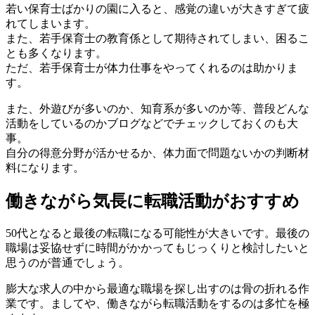
若い保育士ばかりの園に入ると、感覚の違いが大きすぎて疲
れてしまいます。
また、若手保育士の教育係として期待されてしまい、困るこ
とも多くなります。
ただ、若手保育士が体力仕事をやってくれるのは助かりま
す。
また、外遊びが多いのか、知育系が多いのか等、普段どんな
活動をしているのかブログなどでチェックしておくのも大
事。
自分の得意分野が活かせるか、体力面で問題ないかの判断材
料になります。
働きながら気長に転職活動がおすすめ
50代となると最後の転職になる可能性が大きいです。最後の
職場は妥協せずに時間がかかってもじっくりと検討したいと
思うのが普通でしょう。
膨大な求人の中から最適な職場を探し出すのは骨の折れる作
業です。ましてや、働きながら転職活動をするのは多忙を極