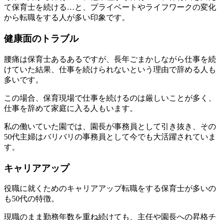
て保育士を続ける…と、プライベートやライフワークの変化
から転職をする人が多い印象です。
健康面のトラブル
腰痛は保育士あるあるですが、長年ごまかしながら仕事を続
けていた結果、仕事を続けられないという理由で辞める人も
多いです。
この場合、保育現場で仕事を続けるのは厳しいことが多く、
仕事を辞めて家庭に入る人もいます。
私の働いていた園では、園長が事務員として引き抜き、その
50代主婦はバリバリの事務員として今でも大活躍されていま
す。
キャリアアップ
役職に就くためのキャリアアップ転職をする保育士が多いの
も50代の特徴。
現職のまま勤務年数を重ね続けても、主任や園長への昇格チ