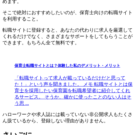
めます。
そこで絶対におすすめしたいのが、保育士向けの転職サイト
を利用すること。
転職サイトに登録すると、あなたの代わりに求人を厳選して
くれるだけでなく、さまざまなサポートをしてもらうことが
できます。もちろん全て無料です。
保育士転職サイトとは？体験した私のデメリット・メリット
「転職サイトって求人が載っているだけだと思って
た！」という声を聞きました。 メモ 転職サイトとは保
育士を採用したい保育園を転職希望者に紹介してくれ
るサービス。 そうか、確かに使ったことのない人はそ
う思 ...
ハローワークや求人誌には載っていない非公開求人もたくさ
ん扱ているから、登録しない理由がありません。