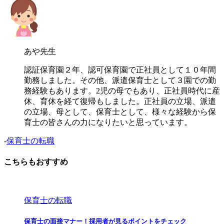
あや先生
認証保育園２年、認可保育園で正社員として１０年間
勤務しました。その他、派遣保育士として３園での勤
務経験もあります。2児の母でもあり、正社員時代に産
休、育休を経て復帰もしました。正社員の立場、派遣
の立場、母として、保育士として、様々な経験から保
育士の皆さんの力になりたいと思っています。
-
保育士の転職
こちらもおすすめ
保育士の転職
保育士の面接マナー！採用者が見るポイントをチェック