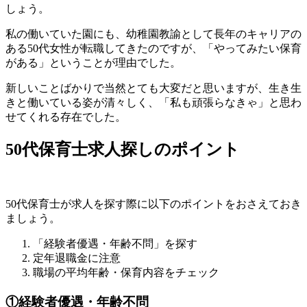
しょう。
私の働いていた園にも、幼稚園教諭として長年のキャリアの
ある50代女性が転職してきたのですが、「やってみたい保育
がある」ということが理由でした。
新しいことばかりで当然とても大変だと思いますが、生き生
きと働いている姿が清々しく、「私も頑張らなきゃ」と思わ
せてくれる存在でした。
50代保育士求人探しのポイント
50代保育士が求人を探す際に以下のポイントをおさえておき
ましょう。
「経験者優遇・年齢不問」を探す
定年退職金に注意
職場の平均年齢・保育内容をチェック
①経験者優遇・年齢不問