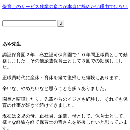
保育士のサービス残業の多さが本当に辞めたい理由ではない
あや先生
認証保育園２年、私立認可保育園で１０年間正職員として勤
務しました。その他派遣保育士として３園での勤務しまし
た。
正職員時代に産休・育休を経て復帰した経験もあります。
辛いな、やめたいなと思うことも多々ありました。
園長と喧嘩したり、先輩からのイジメも経験し、それでも保
育の仕事が好きで続けてきました。
現在は２児の母。正社員、派遣、母として、保育士として、
様々な経験を経て保育士の皆さんを応援したいと思っていま
す。