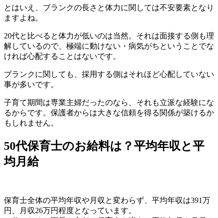
とはいえ、ブランクの長さと体力に関しては不安要素となり
ますよね。
20代と比べると体力が低いのは当然。それは面接する側も理
解しているので、極端に動けない・病気がちということでな
ければ心配することはないです。
ブランクに関しても、採用する側はそれほど心配していない
事が多いです。
子育て期間は専業主婦だったのなら、それも立派な経験にな
るからです。保護者からは大きな信頼を得る関係が築けるか
もしれません。
50代保育士のお給料は？平均年収と平
均月給
保育士全体の平均年収や月収と変わらず、平均年収は391万
円、月収26万円程度となっています。