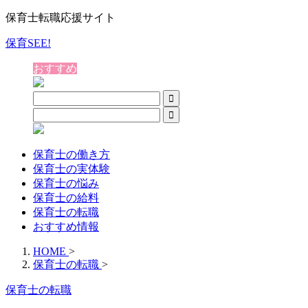
保育士転職応援サイト
保育SEE!
おすすめ
保育士の働き方
保育士の実体験
保育士の悩み
保育士の給料
保育士の転職
おすすめ情報
HOME
>
保育士の転職
>
保育士の転職