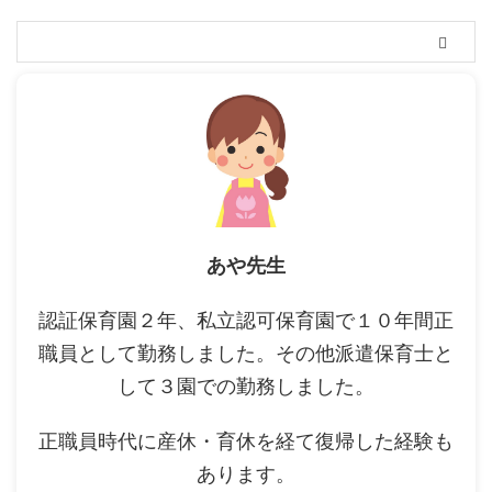
あや先生
認証保育園２年、私立認可保育園で１０年間正
職員として勤務しました。その他派遣保育士と
して３園での勤務しました。
正職員時代に産休・育休を経て復帰した経験も
あります。