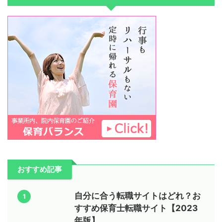
おすすめ記事
自分に合う転職サイトはどれ？お
1
すすめ保育士転職サイト【2023
年版】