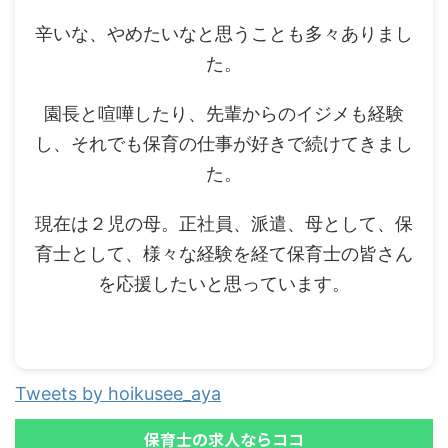
辛いな、やめたいなと思うことも多々ありまし
た。
園長と喧嘩したり、先輩からのイジメも経験
し、それでも保育の仕事が好きで続けてきまし
た。
現在は２児の母。正社員、派遣、母として、保
育士として、様々な経験を経て保育士の皆さん
を応援したいと思っています。
Tweets by hoikusee_aya
保育士の求人ならココ