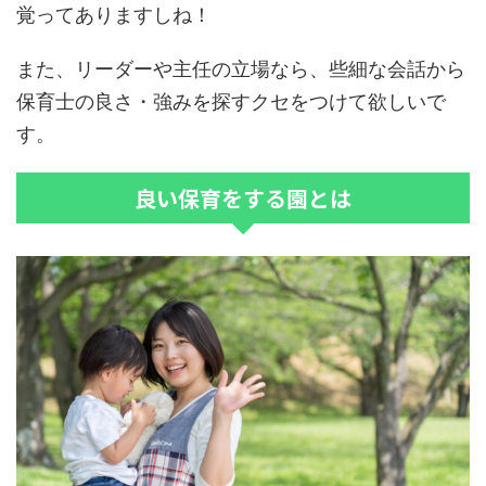
覚ってありますしね！
また、リーダーや主任の立場なら、些細な会話から
保育士の良さ・強みを探すクセをつけて欲しいで
す。
良い保育をする園とは