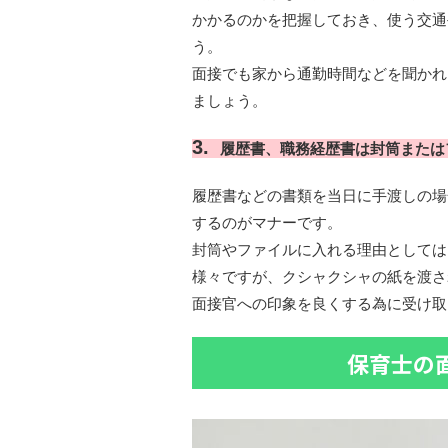
かかるのかを把握しておき、使う交通
う。
面接でも家から通勤時間などを聞かれ
ましょう。
履歴書、職務経歴書は封筒または
履歴書などの書類を当日に手渡しの場
するのがマナーです。
封筒やファイルに入れる理由としては
様々ですが、クシャクシャの紙を渡さ
面接官への印象を良くする為に受け取
保育士の