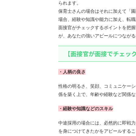
られます。
保育士さんの場合はそれに加えて「園
場合、経験や知識や能力に加え、転職
面接官がチェックするポイントを把握
が、あなたの強いアピールにつながる
【面接官が面接でチェッ
・人柄の良さ
性格の明るさ、笑顔、コミュニケーシ
係を築く上で、年齢や経験など関係な
・経験や知識などのスキル
中途採用の場合には、必然的に即戦力
を身につけてきたかをアピールするこ