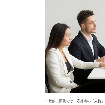
一般的に面接では、応募者の「人柄」