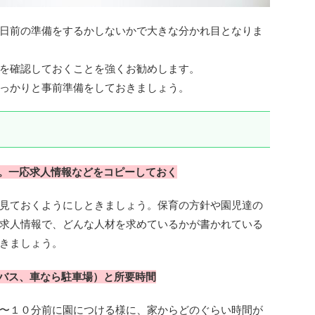
日前の準備をするかしないかで大きな分かれ目となりま
を確認しておくことを強くお勧めします。
っかりと事前準備をしておきましょう。
。一応求人情報などをコピーしておく
見ておくようにしときましょう。保育の方針や園児達の
求人情報で、どんな人材を求めているかが書かれている
きましょう。
バス、車なら駐車場）と所要時間
〜１０分前に園につける様に、家からどのぐらい時間が