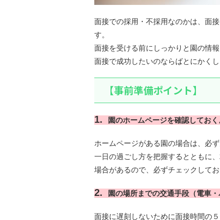
面接での採用・不採用なのかは、面接
す。
面接を受ける前にしっかりと園の情報
面接で成功したいのならばとにかくし
【事前準備ポイント】
園のホームページを確認しておく
ホームページがある園の場合は、必ず
一日の過ごし方を把握するとともに、
場合があるので、必ずチェックしてお
園の場所までの交通手段（電車・
面接に遅刻しないために面接時間の５