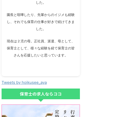
した。
園長と喧嘩したり、先輩からのイジメも経験
し、それでも保育の仕事が好きで続けてきま
した。
現在は２児の母。正社員、派遣、母として、
保育士として、様々な経験を経て保育士の皆
さんを応援したいと思っています。
Tweets by hoikusee_aya
保育士の求人ならココ