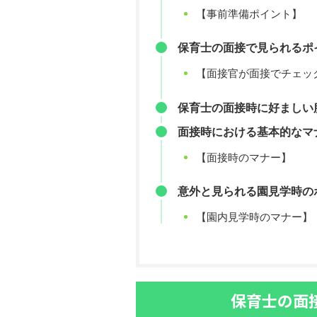
【事前準備ポイント】
保育士の面接で見られるポ
【面接官が面接でチェッ
保育士の面接時に好ましい
面接時における基本的なマ
【面接時のマナー】
意外と見られる園見学時の
【園内見学時のマナー】
保育士の面