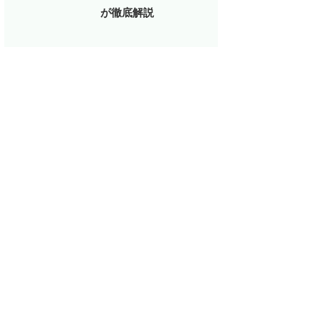
が徹底解説