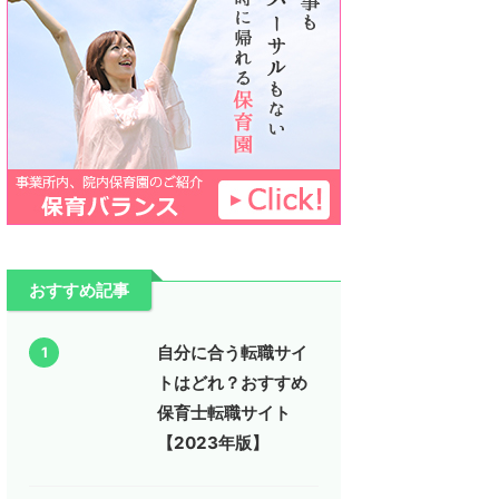
おすすめ記事
自分に合う転職サイ
1
トはどれ？おすすめ
保育士転職サイト
【2023年版】