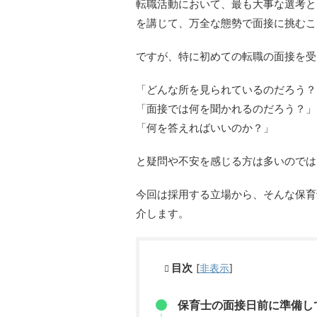
転職活動において、最も大事な選考と
を講じて、万全な態勢で面接に挑むこ
ですが、特に初めての転職の面接を受
「どんな所を見られているのだろう？
「面接では何を聞かれるのだろう？」
「何を答えればいいのか？」
と疑問や不安を感じる方は多いのでは
今回は採用する立場から、そんな保育
介します。
目次
[
非表示
]
保育士の面接日前に準備し