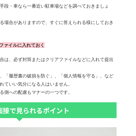
手段・車なら一番近い駐車場などを調べておきましょ
る場合がありますので、すぐに答えられる様にしておき
ファイルに入れておく
合は、必ず封筒またはクリアファイルなどに入れて提出
、「履歴書の破損を防ぐ」、「個人情報を守る」、など
れていい気分になる人はいません。
る側への配慮もマナーの一つです。
面接で見られるポイント