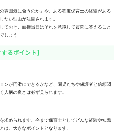
の雰囲気に合うのか」や、ある程度保育士の経験がある
したい理由が注目されます。
しておき、面接当日はそれを意識して質問に答えること
でしょう。
クするポイント】
ョンが円滑にできるかなど、園児たちや保護者と信頼関
く人柄の良さは必ず見られます。
を求められます。今まで保育士としてどんな経験や知識
とは、大きなポイントとなります。