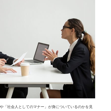
や「社会人としてのマナー」が身についているのかを見