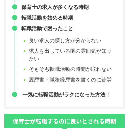
保育士の求人が多くなる時期
転職活動を始める時期
転職活動で困ったこと
良い求人の探し方が分からない
求人を出している園の雰囲気が知り
たい
そもそも転職活動の時間が取れない
履歴書・職務経歴書を書くのに苦労
一気に転職活動がラクになった方法！
保育士が転職するのに良いとされる時期