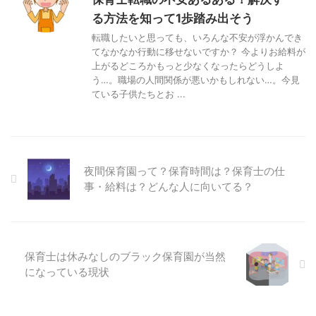
る方法を知って1歩踏み出そう
転職したいと思っても、いろんな不安が浮かんでき
てなかなか行動に移せないですか？ 今よりお給料が
上がるどころかもっと少なくなったらどうしよ
う…。職場の人間関係が悪いかもしれない…。今見
ている子供たちとお ...
夜間保育園って？保育時間は？保育士の仕
事・給料は？どんな人に向いてる？
保育士は休みなしのブラック保育園が当然
になっている現状