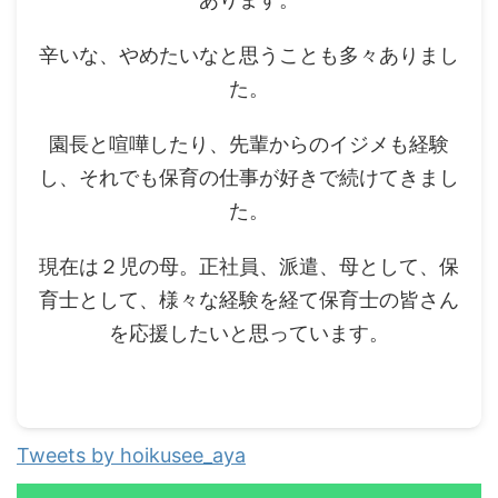
辛いな、やめたいなと思うことも多々ありまし
た。
園長と喧嘩したり、先輩からのイジメも経験
し、それでも保育の仕事が好きで続けてきまし
た。
現在は２児の母。正社員、派遣、母として、保
育士として、様々な経験を経て保育士の皆さん
を応援したいと思っています。
Tweets by hoikusee_aya