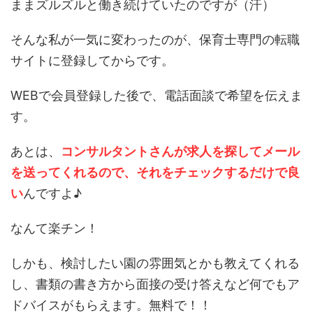
ままズルズルと働き続けていたのですが（汗）
そんな私が一気に変わったのが、保育士専門の転職
サイトに登録してからです。
WEBで会員登録した後で、電話面談で希望を伝えま
す。
あとは、
コンサルタントさんが求人を探してメール
を送ってくれるので、それをチェックするだけで良
い
んですよ♪
なんて楽チン！
しかも、検討したい園の雰囲気とかも教えてくれる
し、書類の書き方から面接の受け答えなど何でもア
ドバイスがもらえます。無料で！！