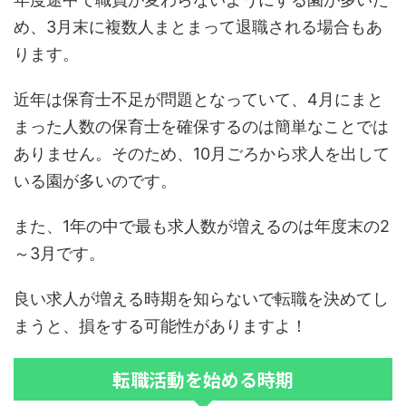
め、3月末に複数人まとまって退職される場合もあ
ります。
近年は保育士不足が問題となっていて、4月にまと
まった人数の保育士を確保するのは簡単なことでは
ありません。そのため、10月ごろから求人を出して
いる園が多いのです。
また、1年の中で最も求人数が増えるのは年度末の2
～3月です。
良い求人が増える時期を知らないで転職を決めてし
まうと、損をする可能性がありますよ！
転職活動を始める時期