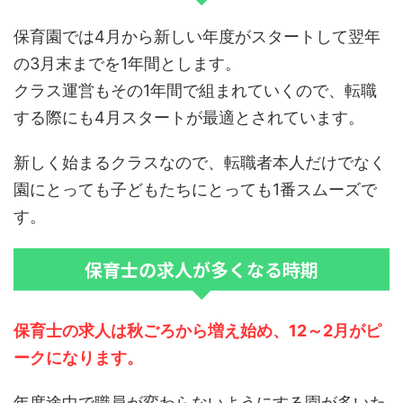
保育園では4月から新しい年度がスタートして翌年
の3月末までを1年間とします。
クラス運営もその1年間で組まれていくので、転職
する際にも4月スタートが最適とされています。
新しく始まるクラスなので、転職者本人だけでなく
園にとっても子どもたちにとっても1番スムーズで
す。
保育士の求人が多くなる時期
保育士の求人は秋ごろから増え始め、12～2月がピ
ークになります。
年度途中で職員が変わらないようにする園が多いた