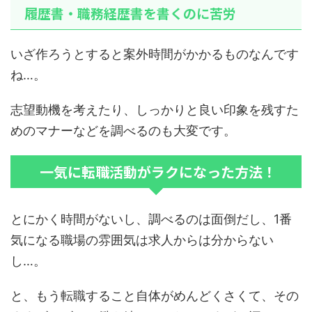
履歴書・職務経歴書を書くのに苦労
いざ作ろうとすると案外時間がかかるものなんです
ね…。
志望動機を考えたり、しっかりと良い印象を残すた
めのマナーなどを調べるのも大変です。
一気に転職活動がラクになった方法！
とにかく時間がないし、調べるのは面倒だし、1番
気になる職場の雰囲気は求人からは分からない
し…。
と、もう転職すること自体がめんどくさくて、その