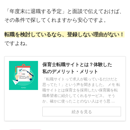
「年度末に退職する予定」と面談で伝えておけば、
その条件で探してくれますから安心ですよ。
転職を検討しているなら、登録しない理由がない！
ですよね。
保育士転職サイトとは？体験した
私のデメリット・メリット
「転職サイトって求人が載っているだけだと
思ってた！」という声を聞きました。 メモ 転
職サイトとは保育士を採用したい保育園を転
職希望者に紹介してくれるサービス。 そう
か、確かに使ったことのない人はそう思 ...
続きを見る