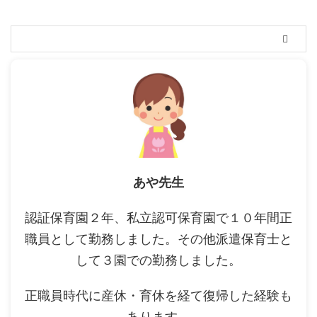
あや先生
認証保育園２年、私立認可保育園で１０年間正
職員として勤務しました。その他派遣保育士と
して３園での勤務しました。
正職員時代に産休・育休を経て復帰した経験も
あります。