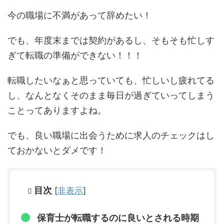
今の職場に不満があって辞めたい！
でも、年度末までは契約があるし、そもそも忙しす
ぎて転職の準備ができない！！！
転職したいなぁと思っていても、忙しいし疲れてる
し、なんとなくそのまま毎日が過ぎていってしまう
ことってありますよね。
でも、良い職場に出会うために求人のチェックはし
ておかないとダメです！
目次
[
非表示
]
保育士が転職するのに良いとされる時期