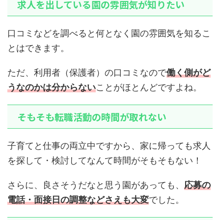
求人を出している園の雰囲気が知りたい
口コミなどを調べると何となく園の雰囲気を知るこ
とはできます。
ただ、利用者（保護者）の口コミなので
働く側がど
うなのかは分からない
ことがほとんどですよね。
そもそも転職活動の時間が取れない
子育てと仕事の両立中ですから、家に帰っても求人
を探して・検討してなんて時間がそもそもない！
さらに、良さそうだなと思う園があっても、
応募の
電話・面接日の調整などさえも大変
でした。