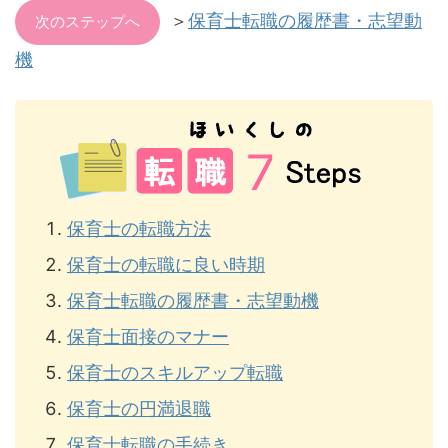
＞
保育士転職の履歴書・志望動
次のステップへ
機
保育士の転職方法
保育士の転職に良い時期
保育士転職の履歴書・志望動機
保育士面接のマナー
保育士のスキルアップ転職
保育士の円満退職
保育士転職の手続き