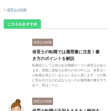
-
保育士の転職
こちらもおすすめ
保育士の転職
保育士の転職では履歴書に注意！書
き方のポイントを解説
転職先として人気がある職種の一つに保育士があり
ます。実際に資格をお持ちの方の中には、保育士へ
の転職を考えている人もいるかと思います。その際
に気を付けなければならないのが履歴書の書き方で
あり、実はこちら ...
保育士の転職
保育士転職の不安あるある！解決す