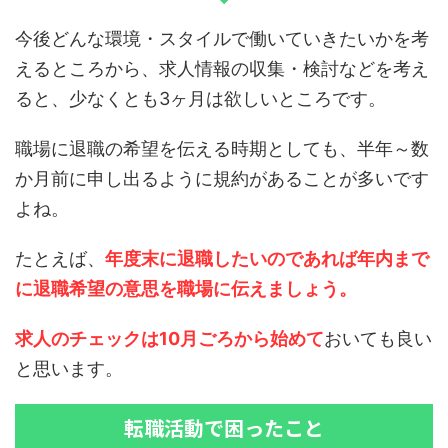
今後どんな環境・スタイルで働いていきたいかを考
えるところから、求人情報の収集・検討などを考え
ると、少なくとも3ヶ月は欲しいところです。
職場に退職の希望を伝える時期としても、半年～数
か月前に申し出るように規約があることが多いです
よね。
たとえば、
年度末に退職したいのであれば年内まで
に退職希望の意思を職場に伝えましょう。
求人のチェックは10月ごろから始めて
おいても良い
と思います。
転職活動で困ったこと