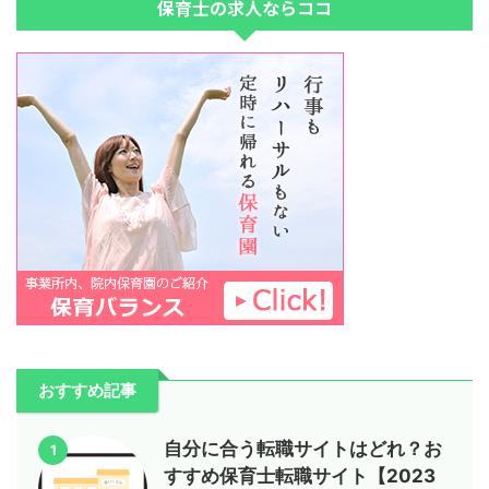
保育士の求人ならココ
おすすめ記事
自分に合う転職サイトはどれ？お
1
すすめ保育士転職サイト【2023