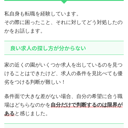
私自身も転職を経験しています。
その際に困ったこと、それに対してどう対処したの
かをお話します。
良い求人の探し方が分からない
家の近くの園がいくつか求人を出しているのを見つ
けることはできたけど、求人の条件を見比べても優
劣をつける判断が難しい！
条件面で大きな差がない場合、自分の希望に合う職
場はどちらなのかを
自分だけで判断するのは限界が
ある
と感じました。