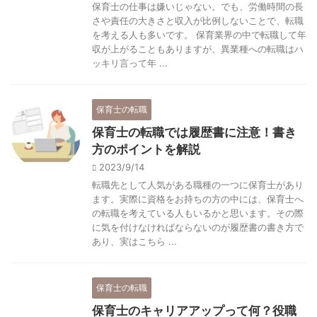
保育士の仕事は嫌いじゃない。でも、労働時間の長
さや責任の大きさと収入が比例しないことで、転職
を考える人も多いです。 保育業界の中で転職して年
収が上がることもありますが、異業種への転職はハ
ッキリ言って年 ...
保育士の転職
保育士の転職では履歴書に注意！書き
方のポイントを解説
2023/9/14
転職先として人気がある職種の一つに保育士があり
ます。実際に資格をお持ちの方の中には、保育士へ
の転職を考えている人もいるかと思います。その際
に気を付けなければならないのが履歴書の書き方で
あり、実はこちら ...
保育士の転職
保育士のキャリアアップって何？役職