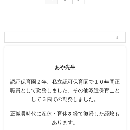
あや先生
認証保育園２年、私立認可保育園で１０年間正
職員として勤務しました。その他派遣保育士と
して３園での勤務しました。
正職員時代に産休・育休を経て復帰した経験も
あります。