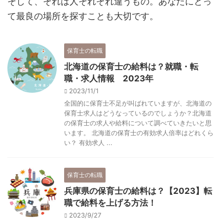
そして、それは人それぞれ違うもの。あなたにとっ
て最良の場所を探すことも大切です。
保育士の転職
北海道の保育士の給料は？就職・転
職・求人情報 2023年
2023/11/1
全国的に保育士不足が叫ばれていますが、北海道の
保育士求人はどうなっているのでしょうか？北海道
の保育士の求人や給料について調べていきたいと思
います。 北海道の保育士の有効求人倍率はどれくら
い？ 有効求人 ...
保育士の転職
兵庫県の保育士の給料は？【2023】転
職で給料を上げる方法！
2023/9/27