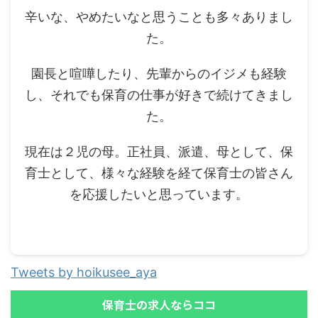
辛いな、やめたいなと思うことも多々ありまし
た。
園長と喧嘩したり、先輩からのイジメも経験
し、それでも保育の仕事が好きで続けてきまし
た。
現在は２児の母。正社員、派遣、母として、保
育士として、様々な経験を経て保育士の皆さん
を応援したいと思っています。
Tweets by hoikusee_aya
保育士の求人ならココ