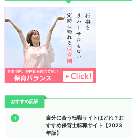
おすすめ記事
自分に合う転職サイトはどれ？お
1
すすめ保育士転職サイト【2023
年版】