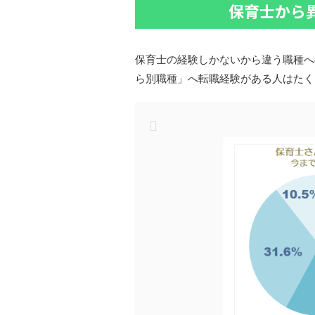
保育士から
保育士の経験しかないから違う職種へ
ら別職種」へ転職経験がある人はたく