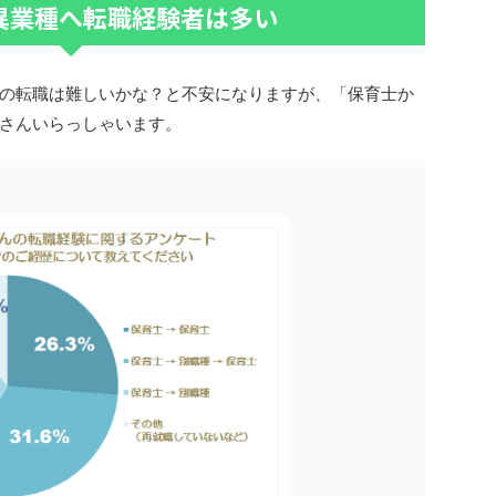
異業種へ転職経験者は多い
の転職は難しいかな？と不安になりますが、「保育士か
さんいらっしゃいます。