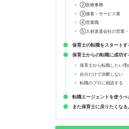
②医療事務
③接客・サービス業
④営業職
⑤人材派遣会社の営業・
保育士の転職をスタートす
保育士からの転職に成功す
保育士から転職したい理
自分だけで決断しない
転職のプロに相談する
転職エージェントを使うべ
また保育士に戻りたくなる