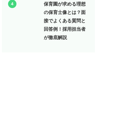
保育園が求める理想
4
の保育士像とは？面
接でよくある質問と
回答例！採用担当者
が徹底解説