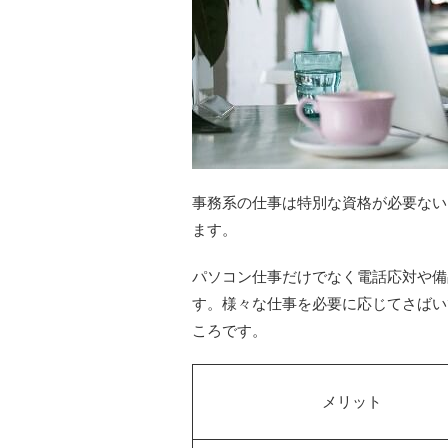
事務系の仕事は特別な資格が必要ない
ます。
パソコン仕事だけでなく電話応対や備
す。様々な仕事を必要に応じてさばい
ころです。
メリット