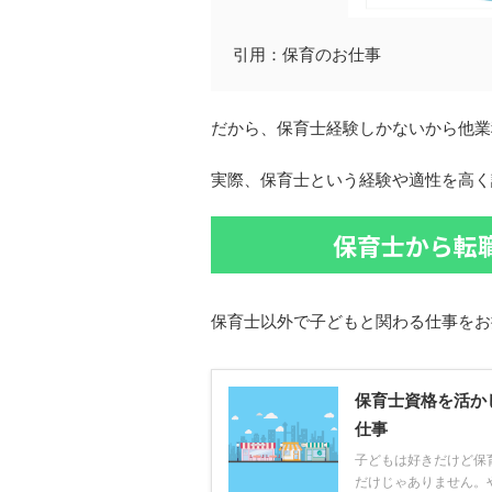
引用：保育のお仕事
だから、保育士経験しかないから他業
実際、保育士という経験や適性を高く
保育士から転
保育士以外で子どもと関わる仕事をお
保育士資格を活か
仕事
子どもは好きだけど保
だけじゃありません。