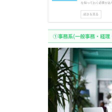
を知っておく必要がありま
続きを見る
①事務系(一般事務・経理