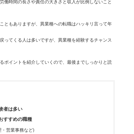
労働時間の長さや責任の大きさと収入が比例しないこと
こともありますが、異業種への転職はハッキリ言って年
戻ってくる人は多いですが、異業種を経験するチャンス
るポイントを紹介していくので、最後までしっかりと読
験者は多い
おすすめの職種
理・営業事務など)