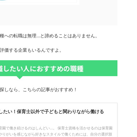
種への転職は無理…と諦めることはありません。
評価する企業もいるんですよ。
職したい人におすすめの職種
探しなら、こちらの記事がおすすめ！
したい！保育士以外で子どもと関わりながら働ける
育園で働き続けるのはしんどい…。 保育士資格を活かせるのは保育園
やりがいを感じながら好きなスタイルで働くためには、自分の選択肢