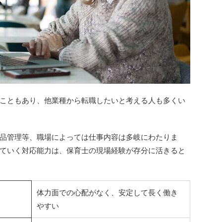
こともあり、他業種から転職したいと考える人も多くい
品管理等、職場によっては仕事内容は多岐にわたりま
ていく対応能力は、保育士の現場経験が存分に活きると
体力面での心配がなく、安定して長く働き
やすい