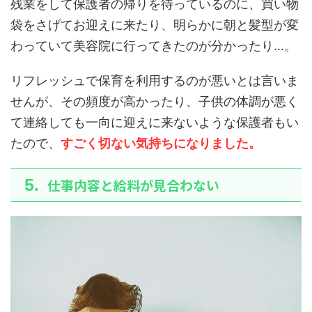
残業をして保護者の帰りを待っているのに、買い物
袋をさげてお迎えに来たり、明らかに朝と髪型が変
わっていて美容院に行ってきたのが分かったり…。
リフレッシュで保育を利用するのが悪いとは言いま
せんが、その頻度が高かったり、子供の体調が悪く
て連絡しても一向に迎えに来ないような保護者もい
たので、
すごく切ない気持ちになりました。
仕事内容と給料が見合わない