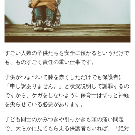
すごい人数の子供たちを安全に預かるというだけで
も、ものすごく責任の重い仕事です。
子供がつまづいて膝を赤くしただけでも保護者に
「申し訳ありません。」と状況説明して謝罪するの
ですから、ケガをしないように保育士はずっと神経
を尖らせている必要があります。
子ども同士のかみつきや引っかきも頭の痛い問題
で、大らかに見てもらえる保護者もいれば、「絶対