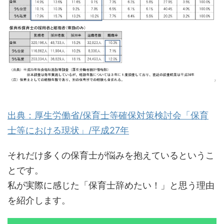
出典：厚生労働省/保育士等確保対策検討会「保育
士等における現状」/平成27年
それだけ多くの保育士が悩みを抱えているというこ
とです。
私が実際に感じた「保育士辞めたい！」と思う理由
を紹介します。