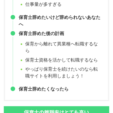
仕事量が多すぎる
保育士辞めたいけど辞められないあなた
へ
保育士辞めた後の計画
保育から離れて異業種へ転職するな
ら
保育士資格を活かして転職するなら
やっぱり保育士を続けたいのなら転
職サイトを利用しましょう！
保育士辞めたくなったら
保育士の離職率はとても高い