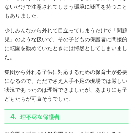
ないだけで注意されてしまう環境に疑問
を持つこと
もありました。
少しみんなから外れて目立ってしまうだけで「問題
児」のような扱いで、その子どもの保護者に間接的
に転園を勧めていたときには愕然としてしまいまし
た。
集団から外れる子供に対応するための保育士が必要
になるので、ただでさえ人手不足の現場では厳しい
状況であったのは理解できましたが、あまりにも子
どもたちが可哀そうでした。
理不尽な保護者