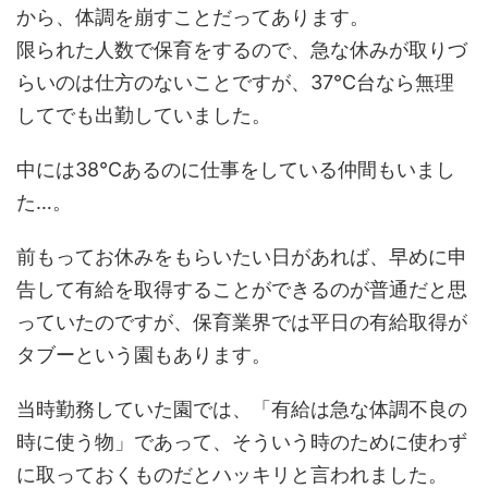
から、体調を崩すことだってあります。
限られた人数で保育をするので、急な休みが取りづ
らいのは仕方のないことですが、37℃台なら無理
してでも出勤していました。
中には38℃あるのに仕事をしている仲間もいまし
た…。
前もってお休みをもらいたい日があれば、早めに申
告して有給を取得することができるのが普通だと思
っていたのですが、
保育業界では平日の有給取得が
タブー
という園もあります。
当時勤務していた園では、「有給は急な体調不良の
時に使う物」であって、そういう時のために使わず
に取っておくものだとハッキリと言われました。