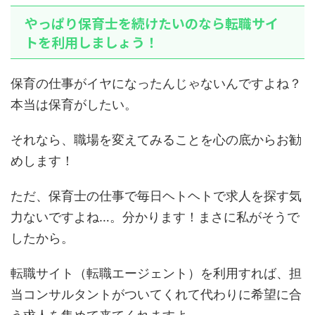
やっぱり保育士を続けたいのなら転職サイ
トを利用しましょう！
保育の仕事がイヤになったんじゃないんですよね？
本当は保育がしたい。
それなら、職場を変えてみることを心の底からお勧
めします！
ただ、保育士の仕事で毎日ヘトヘトで求人を探す気
力ないですよね…。分かります！まさに私がそうで
したから。
転職サイト（転職エージェント）を利用すれば、担
当コンサルタントがついてくれて代わりに希望に合