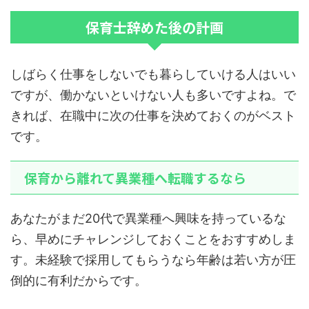
保育士辞めた後の計画
しばらく仕事をしないでも暮らしていける人はいい
ですが、働かないといけない人も多いですよね。で
きれば、在職中に次の仕事を決めておくのがベスト
です。
保育から離れて異業種へ転職するなら
あなたがまだ20代で異業種へ興味を持っているな
ら、早めにチャレンジしておくことをおすすめしま
す。未経験で採用してもらうなら年齢は若い方が圧
倒的に有利だからです。