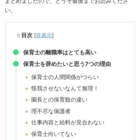
まとめましたので、どうぞ最後までお読みくださ
い。
目次
[
非表示
]
保育士の離職率はとても高い
保育士を辞めたいと思う7つの理由
保育士の人間関係がつらい
怪我させないなんて無理！
園長との保育観の違い
理不尽な保護者
仕事内容と給料が見合わない
保育士向いてない