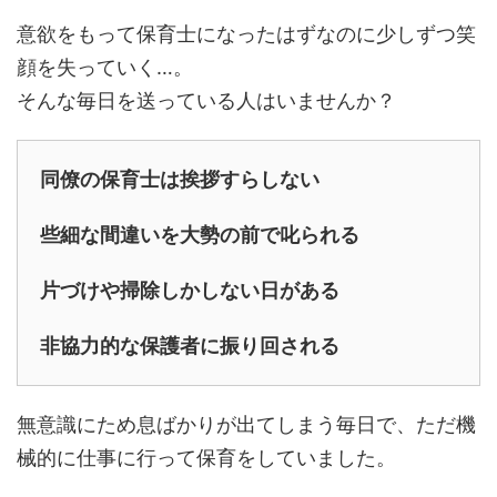
意欲をもって保育士になったはずなのに少しずつ笑
顔を失っていく…。
そんな毎日を送っている人はいませんか？
同僚の保育士は挨拶すらしない
些細な間違いを大勢の前で叱られる
片づけや掃除しかしない日がある
非協力的な保護者に振り回される
無意識にため息ばかりが出てしまう毎日で、ただ機
械的に仕事に行って保育をしていました。