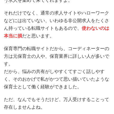
う求人を集めて来てくれますよ。
それだけでなく、通常の求人サイトやハローワーク
などには出ていない、いわゆる非公開求人をたくさ
ん持っている転職サイトもあるので、
使わないのは
本当に損
だと思います。
保育専門の転職サイトだから、コーディネーターの
方は元保育士の人や、保育業界に詳しい人が多いで
す。
だから、悩みの共有がしやすくてすごく話しやす
く、そのおかげで私がかつて思い描いていたような
保育士として働く経験ができました。
ただ、なんでもそうだけど、万人受けすることって
存在しませんよね。