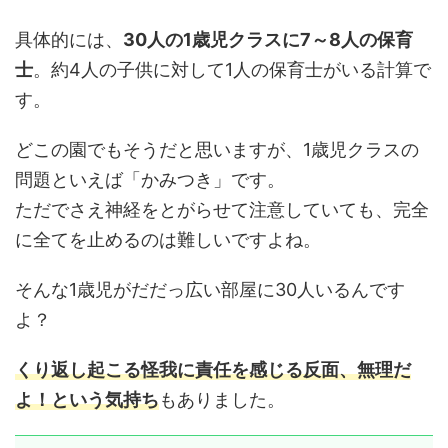
具体的には、
30人の1歳児クラスに7～8人の保育
士
。約4人の子供に対して1人の保育士がいる計算で
す。
どこの園でもそうだと思いますが、1歳児クラスの
問題といえば「かみつき」です。
ただでさえ神経をとがらせて注意していても、完全
に全てを止めるのは難しいですよね。
そんな1歳児がだだっ広い部屋に30人いるんです
よ？
くり返し起こる怪我に責任を感じる反面、無理だ
よ！という気持ち
もありました。