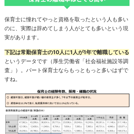
保育士に憧れてやっと資格を取ったという人も多い
のに、実際は辞めてしまう人がとても多いという現
実があります。
下記は常勤保育士の10人に1人が1年で離職している
というデータです（厚生労働省「社会福祉施設等調
査」）。パート保育士ならもっともっと多いはずで
すね。