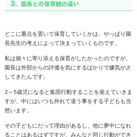
園長との保育観の違い
どこに重点を置いて保育していくかは、やっぱり園
長先生の考えによって決まっていくものです。
私は個々に寄り添える保育がしたかったのですが、
園長は外部からの評価を気にするばかりで嫌気がさ
してきたんです。
2～5歳児になると集団行動することを覚えていきま
すが、中にはいつも外れて違う事をする子どもも当
然います。
その子どもにだって理由があるし、他に夢中になれ
ることはあるはずですが、
みんなと同じ行動ができ