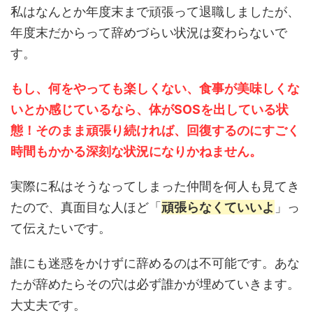
私はなんとか年度末まで頑張って退職しましたが、
年度末だからって辞めづらい状況は変わらないで
す。
もし、何をやっても楽しくない、食事が美味しくな
いとか感じているなら、体がSOSを出している状
態！そのまま頑張り続ければ、回復するのにすごく
時間もかかる深刻な状況になりかねません。
実際に私はそうなってしまった仲間を何人も見てき
たので、真面目な人ほど「
頑張らなくていいよ
」っ
て伝えたいです。
誰にも迷惑をかけずに辞めるのは不可能です。あな
たが辞めたらその穴は必ず誰かが埋めていきます。
大丈夫です。