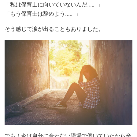
「私は保育士に向いていないんだ…。」
「もう保育士は辞めよう…。」
そう感じて涙が出ることもありました。
でも！今は
自分に合わない職場で働いていたから辛