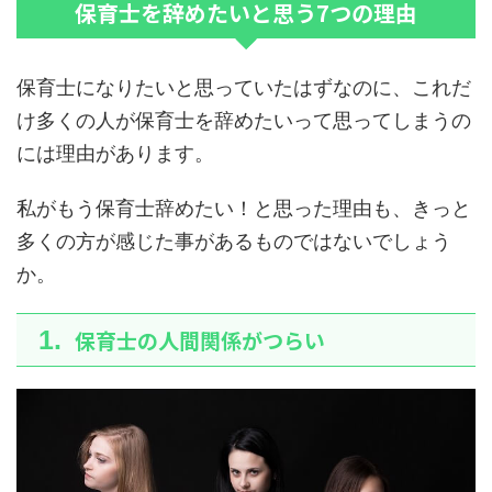
保育士を辞めたいと思う7つの理由
保育士になりたいと思っていたはずなのに、これだ
け多くの人が保育士を辞めたいって思ってしまうの
には理由があります。
私がもう保育士辞めたい！と思った理由も、きっと
多くの方が感じた事があるものではないでしょう
か。
保育士の人間関係がつらい