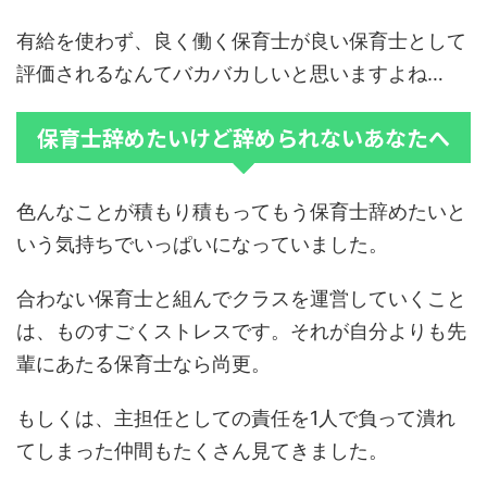
有給を使わず、良く働く保育士が良い保育士として
評価されるなんてバカバカしいと思いますよね…
保育士辞めたいけど辞められないあなたへ
色んなことが積もり積もってもう保育士辞めたいと
いう気持ちでいっぱいになっていました。
合わない保育士と組んでクラスを運営していくこと
は、ものすごくストレスです。それが自分よりも先
輩にあたる保育士なら尚更。
もしくは、主担任としての責任を1人で負って潰れ
てしまった仲間もたくさん見てきました。