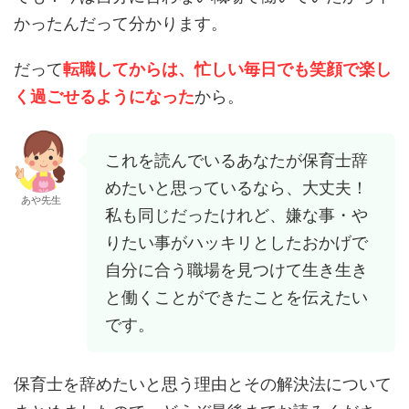
かった
んだって分かります。
だって
転職してからは、忙しい毎日でも笑顔で楽し
く過ごせるようになった
から。
これを読んでいるあなたが保育士辞
めたいと思っているなら、大丈夫！
あや先生
私も同じだったけれど、嫌な事・や
りたい事がハッキリとしたおかげで
自分に合う職場を見つけて生き生き
と働くことができたことを伝えたい
です。
保育士を辞めたいと思う理由とその解決法について