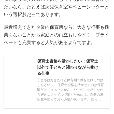
たいなら、たとえば病児保育室やベビーシッターと
いう選択肢だってあります。
最近増えてきた企業内保育所なら、大きな行事も残
業もないことから家庭との両立もしやすく、プライ
ベートも充実すると人気があるようですよ。
保育士資格を活かしたい！保育士
以外で子どもと関わりながら働け
る仕事
子どもは好きだけど保育園で働き続けるのは
しんどい…。 保育士資格を活かせるのは保育
園だけじゃありません。やりがいを感じなが
ら好きなスタイルで働くためには、自分の選
択肢を知っておく必要があります。 知っ ...