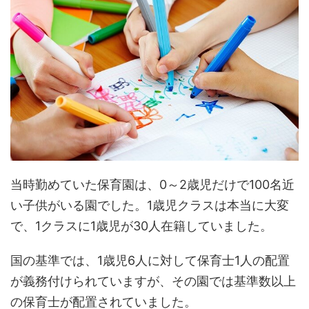
当時勤めていた保育園は、0～2歳児だけで100名近
い子供がいる園でした。1歳児クラスは本当に大変
で、1クラスに1歳児が30人在籍していました。
国の基準では、1歳児6人に対して保育士1人の配置
が義務付けられていますが、その園では基準数以上
の保育士が配置されていました。