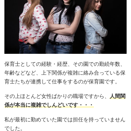
保育士としての経験・経歴、その園での勤続年数、
年齢などなど、上下関係が複雑に絡み合っている保
育士たちが連携して仕事をするのが保育園です。
その上ほとんど女性ばかりの職場ですから、
人間関
係が本当に複雑でしんどいです・・・
私が最初に勤めていた園では担任を持っていません
でした。