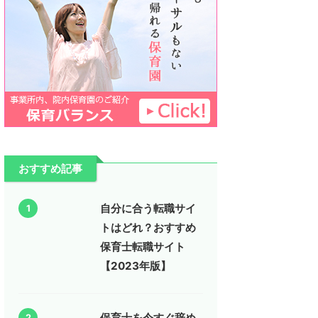
おすすめ記事
自分に合う転職サイ
1
トはどれ？おすすめ
保育士転職サイト
【2023年版】
保育士を今すぐ辞め
2